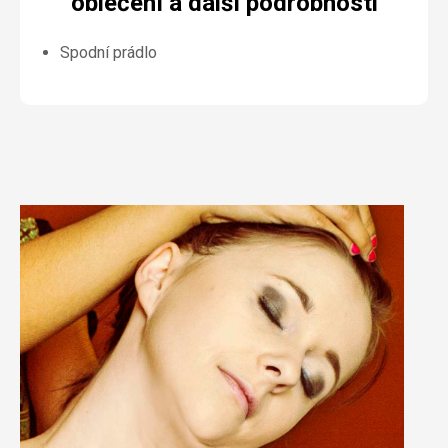
oblečení a další podrobnosti
Spodní prádlo