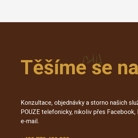
Těšíme se na
Konzultace, objednávky a storno našich sl
POUZE telefonicky, nikoliv přes Facebook, 
e-mail.