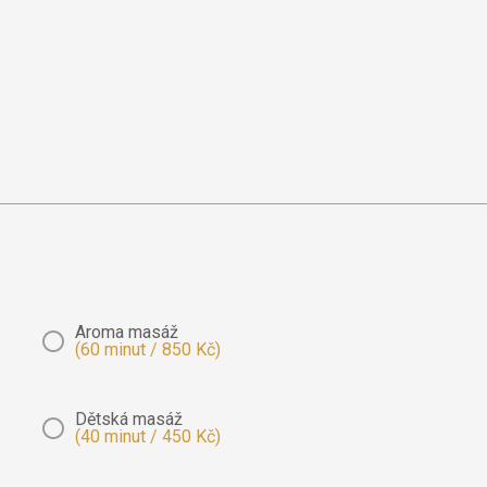
Aroma masáž
(60 minut / 850 Kč)
Dětská masáž
(40 minut / 450 Kč)