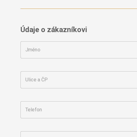
Údaje o zákazníkovi
Jméno
Ulice a ČP
Telefon